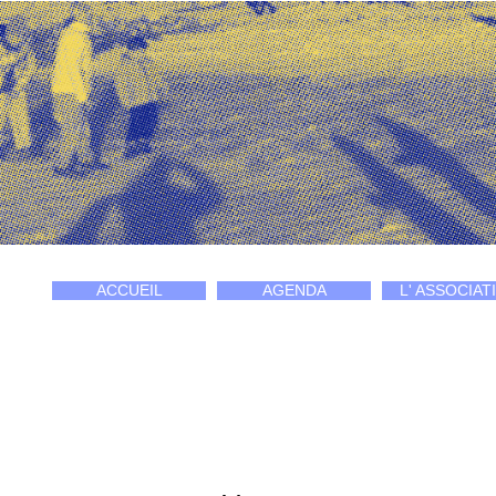
ACCUEIL
AGENDA
L' ASSOCIAT