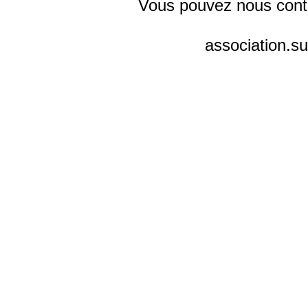
Vous pouvez nous contac
association.s